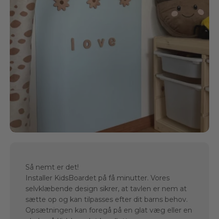
Så nemt er det!
Installer KidsBoardet på få minutter. Vores
selvklæbende design sikrer, at tavlen er nem at
sætte op og kan tilpasses efter dit barns behov.
Opsætningen kan foregå på en glat væg eller en