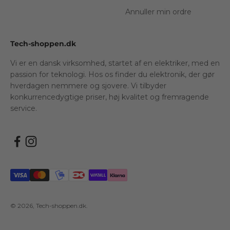
Annuller min ordre
Tech-shoppen.dk
Vi er en dansk virksomhed, startet af en elektriker, med en
passion for teknologi. Hos os finder du elektronik, der gør
hverdagen nemmere og sjovere. Vi tilbyder
konkurrencedygtige priser, høj kvalitet og fremragende
service.
© 2026, Tech-shoppen.dk.