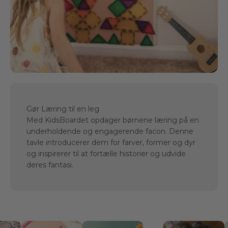
Gør Læring til en leg
Med KidsBoardet opdager børnene læring på en
underholdende og engagerende facon. Denne
tavle introducerer dem for farver, former og dyr
og inspirerer til at fortælle historier og udvide
deres fantasi.